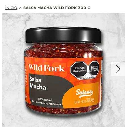
INICIO
SALSA MACHA WILD FORK 300 G