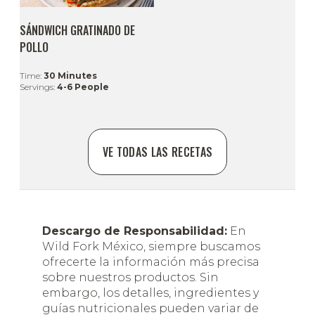
SÁNDWICH GRATINADO DE
POLLO
Time:
30 Minutes
Servings:
4-6 People
VE TODAS LAS RECETAS
Descargo de Responsabilidad:
En
Wild Fork México, siempre buscamos
ofrecerte la información más precisa
sobre nuestros productos. Sin
embargo, los detalles, ingredientes y
guías nutricionales pueden variar de