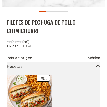
FILETES DE PECHUGA DE POLLO
CHIMICHURRI
(0)
1 Pieza | 0.9 KG
País de origen
México
Recetas
FÁCIL