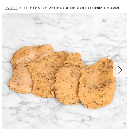
INICIO
FILETES DE PECHUGA DE POLLO CHIMICHURRI