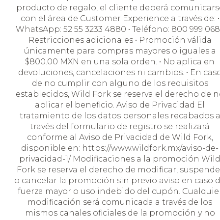
producto de regalo, el cliente deberá comunicars
con el área de Customer Experience a través de: •
WhatsApp: 52 55 3233 4880 • Teléfono: 800 999 068
Restricciones adicionales • Promoción válida
únicamente para compras mayores o iguales a
$800.00 MXN en una sola orden. • No aplica en
devoluciones, cancelaciones ni cambios. • En cas
de no cumplir con alguno de los requisitos
establecidos, Wild Fork se reserva el derecho de 
aplicar el beneficio. Aviso de Privacidad El
tratamiento de los datos personales recabados 
través del formulario de registro se realizará
conforme al Aviso de Privacidad de Wild Fork,
disponible en: https://www.wildfork.mx/aviso-de-
privacidad-1/ Modificaciones a la promoción Wil
Fork se reserva el derecho de modificar, suspende
o cancelar la promoción sin previo aviso en caso 
fuerza mayor o uso indebido del cupón. Cualquie
modificación será comunicada a través de los
mismos canales oficiales de la promoción y no