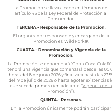
La Promoción se lleva a cabo en términos del
artículo 46 de la Ley Federal de Protección al
Consumidor.
TERCERA.- Responsable de la Promoción.
El organizador responsable y encargado de la
Promoción es: Wild Fork®.
CUARTA.- Denominación y Vigencia de la
Promoción.
La Promoción se denominará “Gorra Coca-Cola®”
tendrá una vigencia que comenzará desde las 00:
horas del 8 de junio 2026 y finalizará hasta las 23:5
del 19 de julio de 2026 o hasta agotar existencias l
que suceda primero (en adelante, “
Vigencia de la
Promoción
”).
QUINTA.- Personas.
En la Promoción únicamente podrán participar