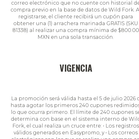
correo electrónico que no cuente con historial d
compra previo en la base de datos de Wild Fork. A
registrarse, el cliente recibirá un cupón para
obtener una (1) arrachera marinada GRATIS (SKU
81338) al realizar una compra mínima de $800.00
MXN en una sola transacción.
VIGENCIA
La promoción será válida hasta el 5 de julio 2026 
hasta agotar los primeros 240 cupones redimidos
lo que ocurra primero. El límite de 240 cupones s
determina con base en el sistema interno de Wil
Fork, el cual realiza un cruce entre: • Los registros
válidos generados en Easypromo, y • Los correos