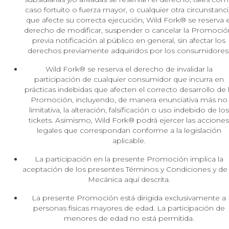
caso fortuito o fuerza mayor, o cualquier otra circunstanc
que afecte su correcta ejecución, Wild Fork® se reserva e
derecho de modificar, suspender o cancelar la Promoció
previa notificación al público en general, sin afectar los
derechos previamente adquiridos por los consumidores
Wild Fork® se reserva el derecho de invalidar la
participación de cualquier consumidor que incurra en
prácticas indebidas que afecten el correcto desarrollo de 
Promoción, incluyendo, de manera enunciativa más no
limitativa, la alteración, falsificación o uso indebido de los
tickets. Asimismo, Wild Fork® podrá ejercer las acciones
legales que correspondan conforme a la legislación
aplicable.
La participación en la presente Promoción implica la
aceptación de los presentes Términos y Condiciones y de 
Mecánica aquí descrita.
La presente Promoción está dirigida exclusivamente a
personas físicas mayores de edad. La participación de
menores de edad no está permitida.