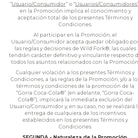
“
Usuario/Consumidor
” o “
Usuarios/Consumidores
en la Promoción implica el conocimiento y
aceptación total de los presentes Términos y
Condiciones.
Al participar en la Promoción, el
Usuario/Consumidor acepta quedar obligado po
las reglas y decisiones de Wild Fork®, las cuales
tendrán carácter definitivo y vinculante respecto 
todos los asuntos relacionados con la Promoción
Cualquier violación a los presentes Términos y
Condiciones, a las reglas de la Promoción, y/o a lo
términos y condiciones de la promoción de la
“Gorra Coca-Cola®” (en adelante, “Gorra Coca-
Cola®”), implicará la inmediata exclusión del
Usuario/Consumidor y, en su caso, no se realizará 
entrega de cualquiera de los incentivos
establecidos en los presentes Términos y
Condiciones.
SEGUNDA.- Naturaleza de la Promoción.