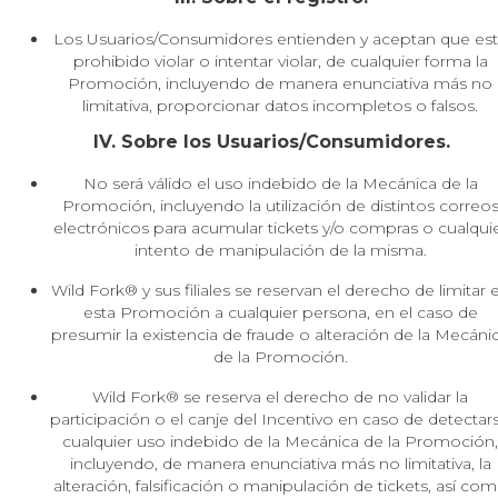
Los Usuarios/Consumidores entienden y aceptan que es
prohibido violar o intentar violar, de cualquier forma la
Promoción, incluyendo de manera enunciativa más no
limitativa, proporcionar datos incompletos o falsos.
IV. Sobre los Usuarios/Consumidores.
No será válido el uso indebido de la Mecánica de la
Promoción, incluyendo la utilización de distintos correo
electrónicos para acumular tickets y/o compras o cualqui
intento de manipulación de la misma.
Wild Fork® y sus filiales se reservan el derecho de limitar 
esta Promoción a cualquier persona, en el caso de
presumir la existencia de fraude o alteración de la Mecáni
de la Promoción.
Wild Fork® se reserva el derecho de no validar la
participación o el canje del Incentivo en caso de detectar
cualquier uso indebido de la Mecánica de la Promoción,
incluyendo, de manera enunciativa más no limitativa, la
alteración, falsificación o manipulación de tickets, así co