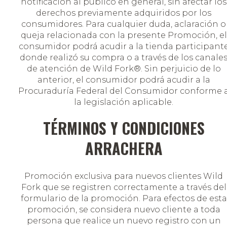
notificación al público en general, sin afectar los
derechos previamente adquiridos por los
consumidores. Para cualquier duda, aclaración o
queja relacionada con la presente Promoción, el
consumidor podrá acudir a la tienda participant
donde realizó su compra o a través de los canale
de atención de Wild Fork®. Sin perjuicio de lo
anterior, el consumidor podrá acudir a la
Procuraduría Federal del Consumidor conforme 
la legislación aplicable.
TÉRMINOS Y CONDICIONES
ARRACHERA
Promoción exclusiva para nuevos clientes Wild
Fork que se registren correctamente a través del
formulario de la promoción. Para efectos de esta
promoción, se considera nuevo cliente a toda
persona que realice un nuevo registro con un