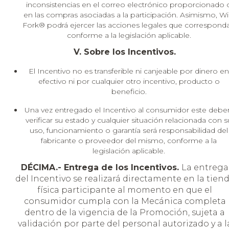
inconsistencias en el correo electrónico proporcionado 
en las compras asociadas a la participación. Asimismo, Wi
Fork® podrá ejercer las acciones legales que correspond
conforme a la legislación aplicable.
V. Sobre los Incentivos.
El Incentivo no es transferible ni canjeable por dinero en
efectivo ni por cualquier otro incentivo, producto o
beneficio.
Una vez entregado el Incentivo al consumidor este debe
verificar su estado y cualquier situación relacionada con s
uso, funcionamiento o garantía será responsabilidad del
fabricante o proveedor del mismo, conforme a la
legislación aplicable.
DÉCIMA.- Entrega de los Incentivos.
La entrega
del Incentivo se realizará directamente en la tien
física participante al momento en que el
consumidor cumpla con la Mecánica completa
dentro de la vigencia de la Promoción, sujeta a
validación por parte del personal autorizado y a l