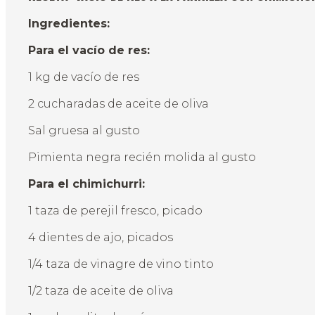
Ingredientes:
Para el vacío de res:
1 kg de vacío de res
2 cucharadas de aceite de oliva
Sal gruesa al gusto
Pimienta negra recién molida al gusto
Para el chimichurri:
1 taza de perejil fresco, picado
4 dientes de ajo, picados
1/4 taza de vinagre de vino tinto
1/2 taza de aceite de oliva