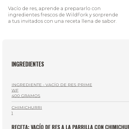
Vacío de res, aprende a prepararlo con
ingredientes frescos de WildFork y sorprende
a tus invitados con una receta llena de sabor.
INGREDIENTES
INGREDIENTE - VACÍO DE RES PRIME
WF
400 GRAMOS
CHIMICHURRI
1
RECETA: VACÍO DE RES A LA PARRILLA CON CHIMICHU