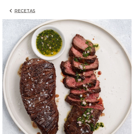
RECETAS