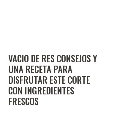
VACIO DE RES CONSEJOS Y
UNA RECETA PARA
DISFRUTAR ESTE CORTE
CON INGREDIENTES
FRESCOS