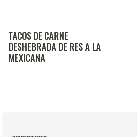
TACOS DE CARNE
DESHEBRADA DE RES A LA
MEXICANA