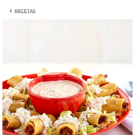
RECETAS