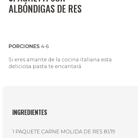
ALBÓNDIGAS DE RES
PORCIONES
4-6
Si eres amante de la cocina italiana esta
deliciosa pasta te encantará.
INGREDIENTES
1 PAQUETE CARNE MOLIDA DE RES 81/19