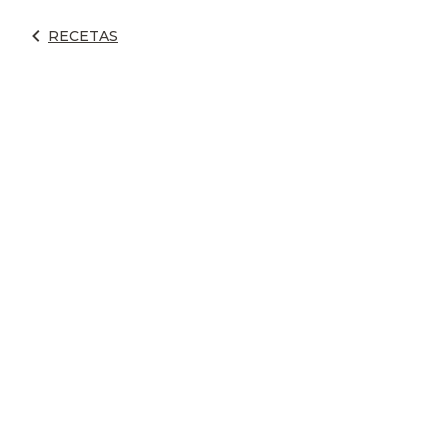
RECETAS