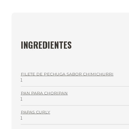
INGREDIENTES
FILETE DE PECHUGA SABOR CHIMICHURRI
1
PAN PARA CHORIPAN
1
PAPAS CURLY
1