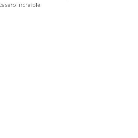
casero increíble!