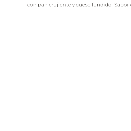
con pan crujiente y queso fundido. ¡Sabor 