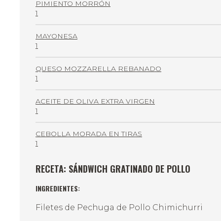
PIMIENTO MORRÓN
1
MAYONESA
1
QUESO MOZZARELLA REBANADO
1
ACEITE DE OLIVA EXTRA VIRGEN
1
CEBOLLA MORADA EN TIRAS
1
RECETA: SÁNDWICH GRATINADO DE POLLO
INGREDIENTES:
Filetes de Pechuga de Pollo Chimichurri