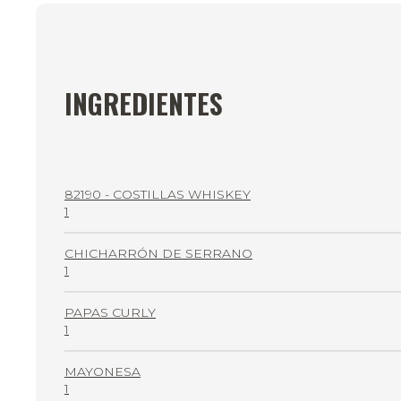
INGREDIENTES
82190 - COSTILLAS WHISKEY
1
CHICHARRÓN DE SERRANO
1
PAPAS CURLY
1
MAYONESA
1