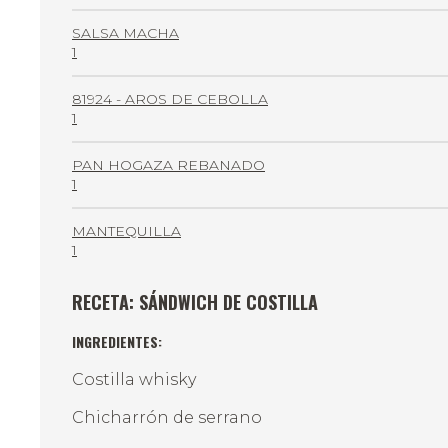
SALSA MACHA
1
81924 - AROS DE CEBOLLA
1
PAN HOGAZA REBANADO
1
MANTEQUILLA
1
RECETA: SÁNDWICH DE COSTILLA
INGREDIENTES:
Costilla whisky
Chicharrón de serrano