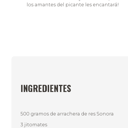
los amantes del picante les encantará!
INGREDIENTES
500 gramos de arrachera de res Sonora
3 jitomates