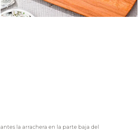
antes la arrachera en la parte baja del