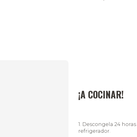
¡A COCINAR!
1. Descongela 24 horas 
refrigerador.