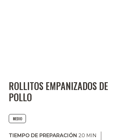
ROLLITOS EMPANIZADOS DE
POLLO
MEDIO
TIEMPO DE PREPARACIÓN
20
MIN