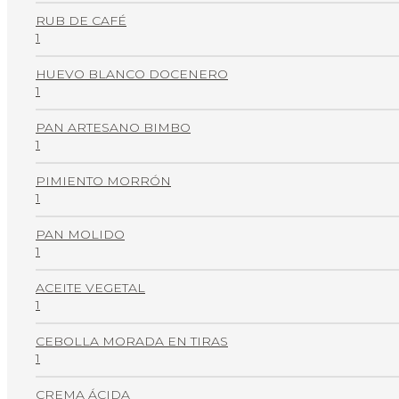
RUB DE CAFÉ
1
HUEVO BLANCO DOCENERO
1
PAN ARTESANO BIMBO
1
PIMIENTO MORRÓN
1
PAN MOLIDO
1
ACEITE VEGETAL
1
CEBOLLA MORADA EN TIRAS
1
CREMA ÁCIDA