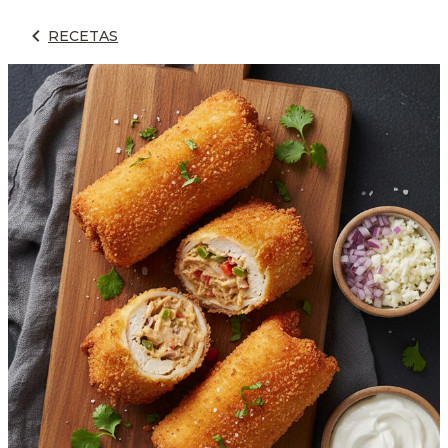
RECETAS