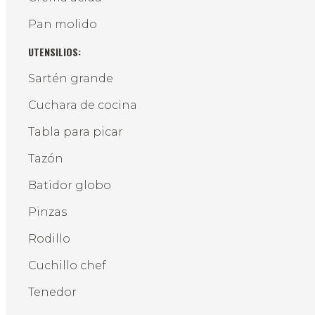
Pan molido
UTENSILIOS:
Sartén grande
Cuchara de cocina
Tabla para picar
Tazón
Batidor globo
Pinzas
Rodillo
Cuchillo chef
Tenedor