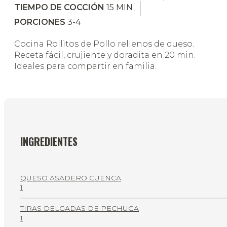
TIEMPO DE COCCIÓN
15
MIN
PORCIONES
3-4
Cocina Rollitos de Pollo rellenos de queso.
Receta fácil, crujiente y doradita en 20 min.
Ideales para compartir en familia.
INGREDIENTES
QUESO ASADERO CUENCA
1
TIRAS DELGADAS DE PECHUGA
1