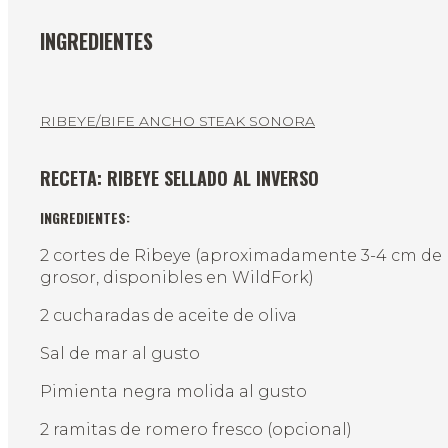
INGREDIENTES
RIBEYE/BIFE ANCHO STEAK SONORA
RECETA: RIBEYE SELLADO AL INVERSO
INGREDIENTES:
2 cortes de Ribeye (aproximadamente 3-4 cm de
grosor, disponibles en WildFork)
2 cucharadas de aceite de oliva
Sal de mar al gusto
Pimienta negra molida al gusto
2 ramitas de romero fresco (opcional)