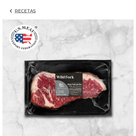
RECETAS