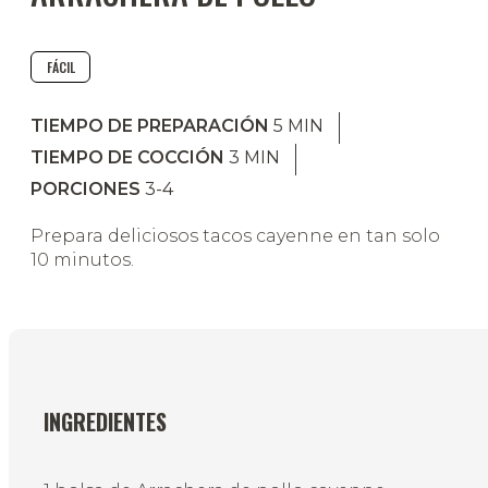
FÁCIL
TIEMPO DE PREPARACIÓN
5
MIN
TIEMPO DE COCCIÓN
3
MIN
PORCIONES
3-4
Prepara deliciosos tacos cayenne en tan solo
10 minutos.
INGREDIENTES