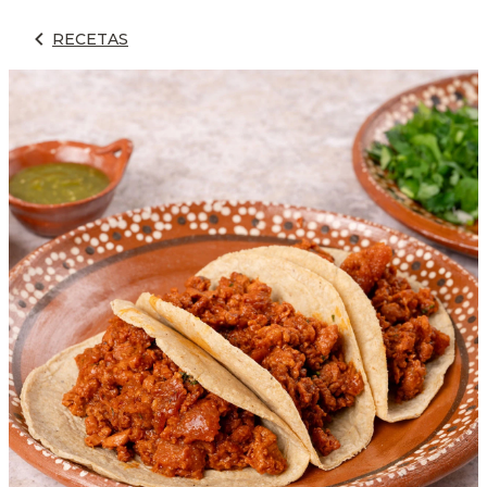
RECETAS