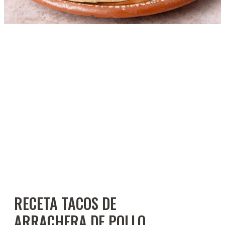
RECETA TACOS DE
ARRACHERA DE POLLO