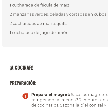
1 cucharada de fécula de maíz
2 manzanas verdes, peladas y cortadas en cubos
2 cucharadas de mantequilla
1 cucharada de jugo de limón
¡A COCINAR!
PREPARACIÓN:
Prepara el magret:
Saca los magrets 
refrigerador al menos 30 minutos ant
de cocinarlos. Sazona la piel con sal y