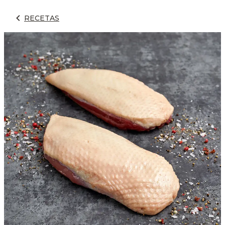
RECETAS