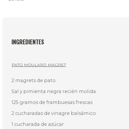
INGREDIENTES
PATO MOULARD MAGRET
2 magrets de pato
Sal y pimienta negra recién molida
125 gramos de frambuesas frescas
2 cucharadas de vinagre balsámico
1 cucharada de azúcar