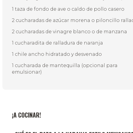
1 taza de fondo de ave o caldo de pollo casero
2 cucharadas de azúcar morena o piloncillo ralla
2 cucharadas de vinagre blanco o de manzana
1 cucharadita de ralladura de naranja
1 chile ancho hidratado y desvenado
1 cucharada de mantequilla (opcional para
emulsionar)
¡A COCINAR!