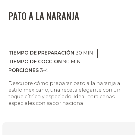
PATO A LA NARANJA
TIEMPO DE PREPARACIÓN
30
MIN
TIEMPO DE COCCIÓN
90
MIN
PORCIONES
3-4
Descubre cómo preparar pato a la naranja al
estilo mexicano, una receta elegante con un
toque cítrico y especiado. Ideal para cenas
especiales con sabor nacional.