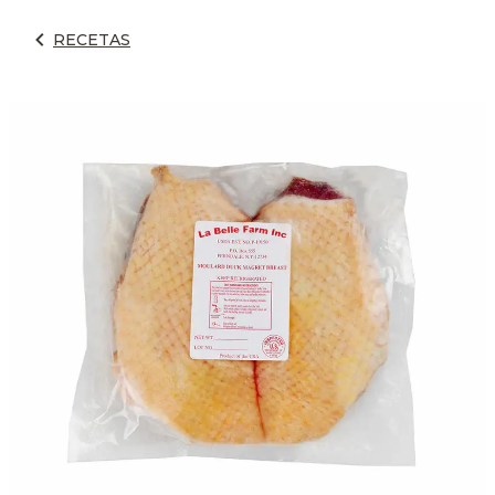
RECETAS