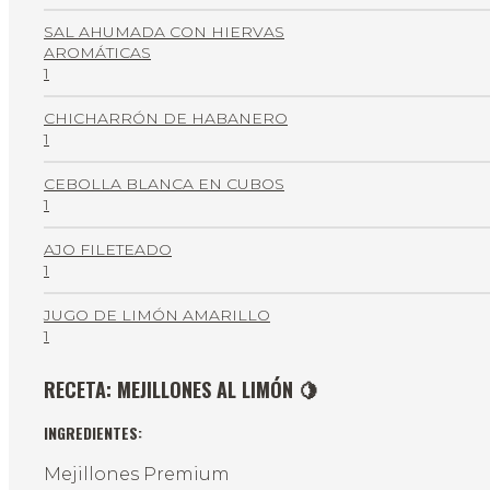
SAL AHUMADA CON HIERVAS
AROMÁTICAS
1
CHICHARRÓN DE HABANERO
1
CEBOLLA BLANCA EN CUBOS
1
AJO FILETEADO
1
JUGO DE LIMÓN AMARILLO
1
RECETA: MEJILLONES AL LIMÓN 🍋
INGREDIENTES:
Mejillones Premium