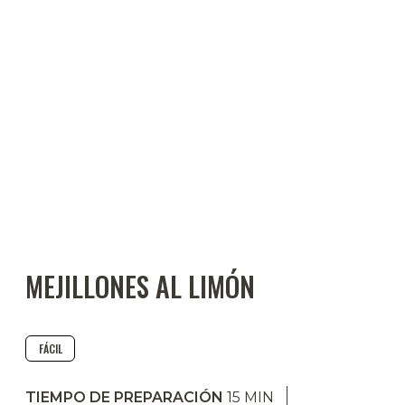
MEJILLONES AL LIMÓN
FÁCIL
TIEMPO DE PREPARACIÓN
15
MIN