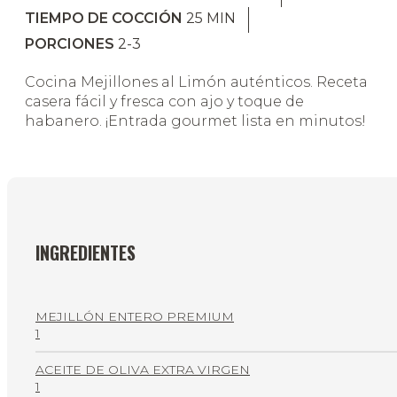
TIEMPO DE COCCIÓN
25
MIN
PORCIONES
2-3
Cocina Mejillones al Limón auténticos. Receta
casera fácil y fresca con ajo y toque de
habanero. ¡Entrada gourmet lista en minutos!
INGREDIENTES
MEJILLÓN ENTERO PREMIUM
1
ACEITE DE OLIVA EXTRA VIRGEN
1