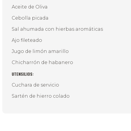
Aceite de Oliva
Cebolla picada
Sal ahumada con hierbas aromáticas
Ajo fileteado
Jugo de limón amarillo
Chicharrón de habanero
UTENSILIOS:
Cuchara de servicio
Sartén de hierro colado