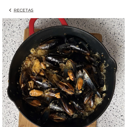
RECETAS