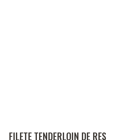
FILETE TENDERLOIN DE RES