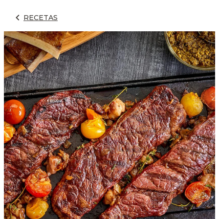
RECETAS