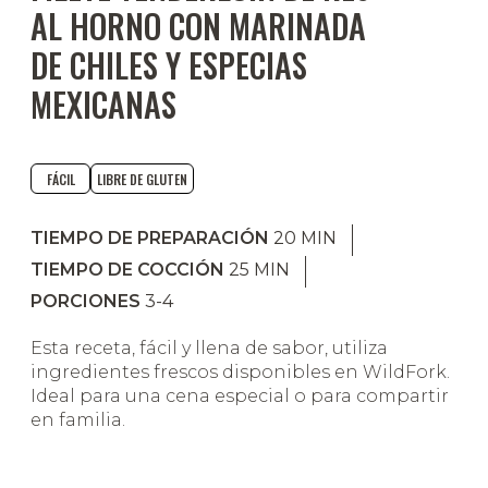
AL HORNO CON MARINADA
DE CHILES Y ESPECIAS
MEXICANAS
FÁCIL
LIBRE DE GLUTEN
TIEMPO DE PREPARACIÓN
20
MIN
TIEMPO DE COCCIÓN
25
MIN
PORCIONES
3-4
Esta receta, fácil y llena de sabor, utiliza
ingredientes frescos disponibles en WildFork.
Ideal para una cena especial o para compartir
en familia.