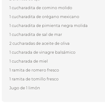
1 cucharadita de comino molido
1 cucharadita de orégano mexicano
1 cucharadita de pimienta negra molida
1 cucharadita de sal de mar
2 cucharadas de aceite de oliva
1 cucharada de vinagre balsámico
1 cucharada de miel
1 ramita de romero fresco
1 ramita de tomillo fresco
Jugo de 1 limón