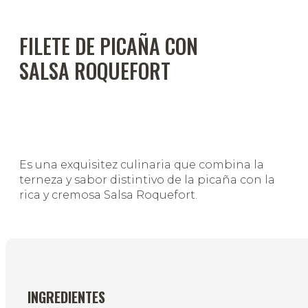
FILETE DE PICAÑA CON
SALSA ROQUEFORT
Es una exquisitez culinaria que combina la
terneza y sabor distintivo de la picaña con la
rica y cremosa Salsa Roquefort.
INGREDIENTES