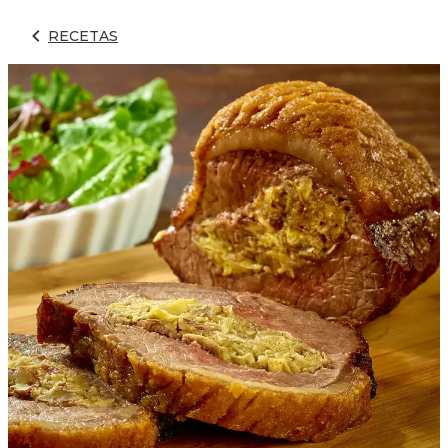
RECETAS