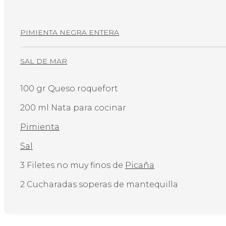
PIMIENTA NEGRA ENTERA
SAL DE MAR
100 gr Queso roquefort
200 ml Nata para cocinar
Pimienta
Sal
3 Filetes no muy finos de
Picaña
2 Cucharadas soperas de mantequilla