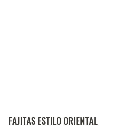
FAJITAS ESTILO ORIENTAL