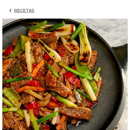
RECETAS