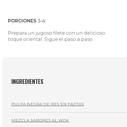
PORCIONES
3-4
Prepara un jugoso filete con un delicioso
toque oriental. Sigue el paso a paso
INGREDIENTES
PULPA NEGRA DE RES EN FAJITAS
MEZCLA SABORES AL WOK