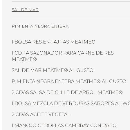
SAL DE MAR
PIMIENTA NEGRA ENTERA
1 BOLSA RES EN FAJITAS MEATME®
1 CDITA SAZONADOR PARA CARNE DE RES
MEATME®
SAL DE MAR MEATME® AL GUSTO
PIMIENTA NEGRA ENTERA MEATME® AL GUSTO
2 CDAS SALSA DE CHILE DE ÁRBOL MEATME®
1 BOLSA MEZCLA DE VERDURAS SABORES AL W
2 CDAS ACEITE VEGETAL
1 MANOJO CEBOLLAS CAMBRAY CON RABO,