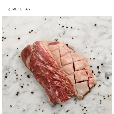
RECETAS