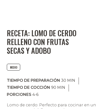
RECETA: LOMO DE CERDO
RELLENO CON FRUTAS
SECAS Y ADOBO
MEDIO
TIEMPO DE PREPARACIÓN
30
MIN
TIEMPO DE COCCIÓN
90
MIN
PORCIONES
4-6
Lomo de cerdo: Perfecto para cocinar en un