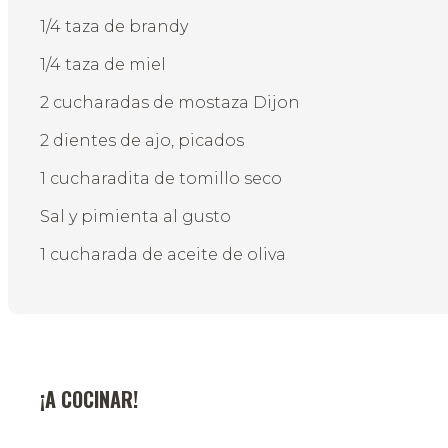
1/4 taza de brandy
1/4 taza de miel
2 cucharadas de mostaza Dijon
2 dientes de ajo, picados
1 cucharadita de tomillo seco
Sal y pimienta al gusto
1 cucharada de aceite de oliva
¡A COCINAR!