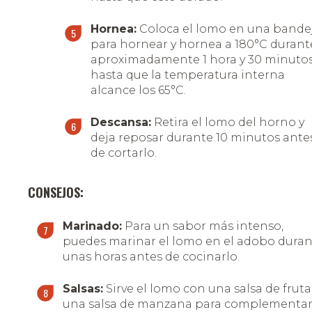
Hornea:
Coloca el lomo en una bande
para hornear y hornea a 180°C durant
aproximadamente 1 hora y 30 minutos
hasta que la temperatura interna
alcance los 65°C.
Descansa:
Retira el lomo del horno y
deja reposar durante 10 minutos ante
de cortarlo.
CONSEJOS:
Marinado:
Para un sabor más intenso,
puedes marinar el lomo en el adobo dura
unas horas antes de cocinarlo.
Salsas:
Sirve el lomo con una salsa de fruta
una salsa de manzana para complementa