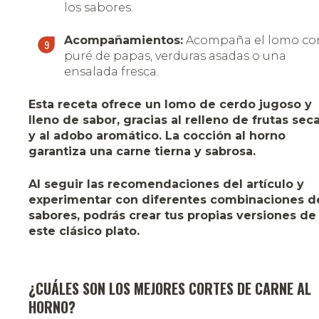
los sabores.
Acompañamientos:
Acompaña el lomo co
puré de papas, verduras asadas o una
ensalada fresca.
Esta receta ofrece un lomo de cerdo jugoso y
lleno de sabor, gracias al relleno de frutas sec
y al adobo aromático. La cocción al horno
garantiza una carne tierna y sabrosa.
Al seguir las recomendaciones del artículo y
experimentar con diferentes combinaciones d
sabores, podrás crear tus propias versiones de
este clásico plato.
¿CUÁLES SON LOS MEJORES CORTES DE CARNE AL
HORNO?