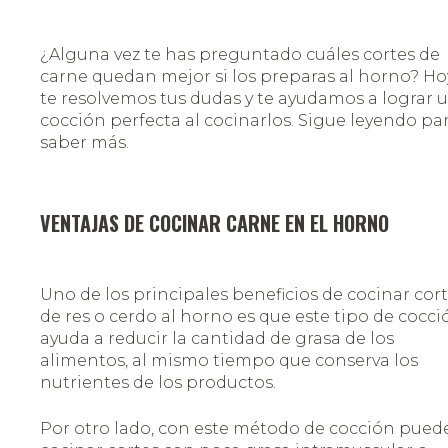
¿Alguna vez te has preguntado cuáles cortes de
carne quedan mejor si los preparas al horno? Ho
te resolvemos tus dudas y te ayudamos a lograr 
cocción perfecta al cocinarlos. Sigue leyendo pa
saber más.
VENTAJAS DE COCINAR CARNE EN EL HORNO
Uno de los principales beneficios de cocinar cor
de res o cerdo al horno es que este tipo de cocci
ayuda a reducir la cantidad de grasa de los
alimentos, al mismo tiempo que conserva los
nutrientes de los productos.
Por otro lado, con este método de cocción pued