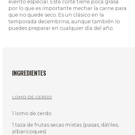
evento especial. Este corte tiene poca grasa
por lo que es importante mechar la carne para
que no quede seco. Es un clásico en la
temporada decembrina, aunque también lo
puedes preparar en cualquier día del año.
INGREDIENTES
LOMO DE CERDO
1 lomo de cerdo
1 taza de frutas secas mixtas (pasas, dátiles,
albaricoques)