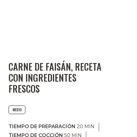
CARNE DE FAISÁN, RECETA
CON INGREDIENTES
FRESCOS
MEDIO
TIEMPO DE PREPARACIÓN
20
MIN
TIEMPO DE COCCIÓN
50
MIN