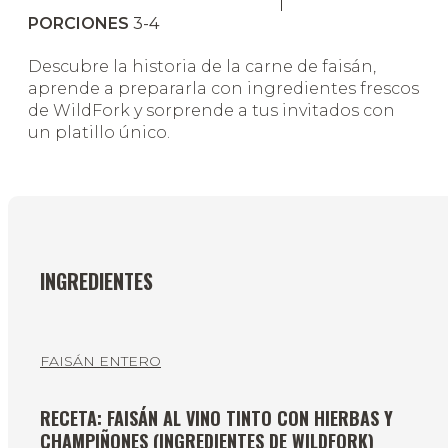
PORCIONES
3-4
Descubre la historia de la carne de faisán,
aprende a prepararla con ingredientes frescos
de WildFork y sorprende a tus invitados con
un platillo único.
INGREDIENTES
FAISÁN ENTERO
RECETA: FAISÁN AL VINO TINTO CON HIERBAS Y
CHAMPIÑONES (INGREDIENTES DE WILDFORK)