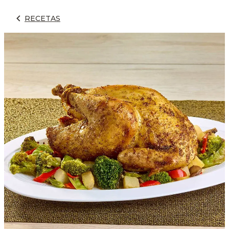
RECETAS