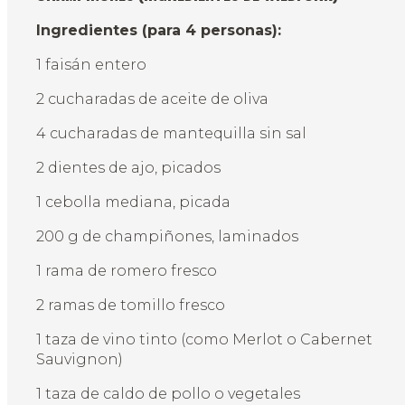
Ingredientes (para 4 personas):
1 faisán entero
2 cucharadas de aceite de oliva
4 cucharadas de mantequilla sin sal
2 dientes de ajo, picados
1 cebolla mediana, picada
200 g de champiñones, laminados
1 rama de romero fresco
2 ramas de tomillo fresco
1 taza de vino tinto (como Merlot o Cabernet
Sauvignon)
1 taza de caldo de pollo o vegetales