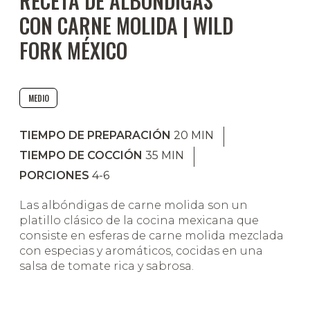
RECETA DE ALBÓNDIGAS
CON CARNE MOLIDA | WILD
FORK MÉXICO
MEDIO
TIEMPO DE PREPARACIÓN
20
MIN
TIEMPO DE COCCIÓN
35
MIN
PORCIONES
4-6
Las albóndigas de carne molida son un
platillo clásico de la cocina mexicana que
consiste en esferas de carne molida mezclada
con especias y aromáticos, cocidas en una
salsa de tomate rica y sabrosa.