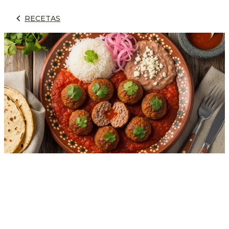
RECETAS