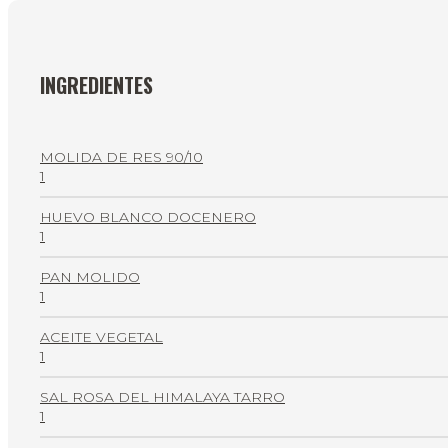
INGREDIENTES
MOLIDA DE RES 90/10
1
HUEVO BLANCO DOCENERO
1
PAN MOLIDO
1
ACEITE VEGETAL
1
SAL ROSA DEL HIMALAYA TARRO
1