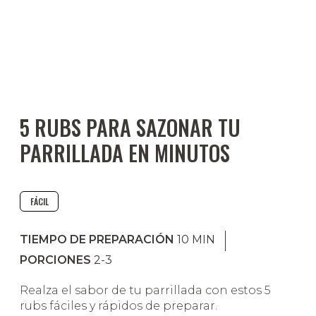
5 RUBS PARA SAZONAR TU
PARRILLADA EN MINUTOS
FÁCIL
TIEMPO DE PREPARACIÓN
10
MIN
PORCIONES
2-3
Realza el sabor de tu parrillada con estos 5
rubs fáciles y rápidos de preparar.