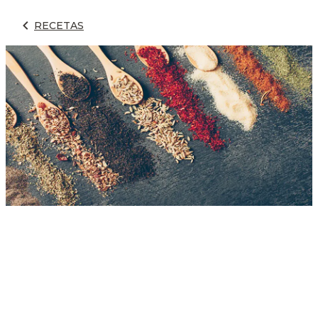
RECETAS