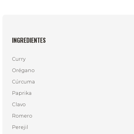
INGREDIENTES
Curry
Orégano
Cúrcuma
Paprika
Clavo
Romero
Perejil