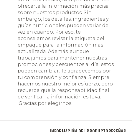
ofrecerte la información más precisa
sobre nuestros productos. Sin
embargo, los detalles, ingredientes y
guías nutricionales pueden variar de
vez en cuando. Por eso, te
aconsejamos revisar la etiqueta del
empaque para la información más
actualizada. Además, aunque
trabajamos para mantener nuestras
promociones y descuentos al día, estos
pueden cambiar. Te agradecemos por
tu comprensión y confianza. Siempre
hacemos nuestro mejor esfuerzo, pero
recuerda que la responsabilidad final
de verificar la información es tuya.
¡Gracias por elegirnos!
INFORMACIÓN DEL PRODUCTO
RESEÑAS