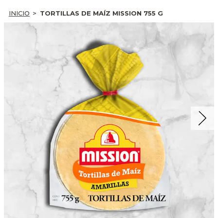
INICIO
TORTILLAS DE MAÍZ MISSION 755 G