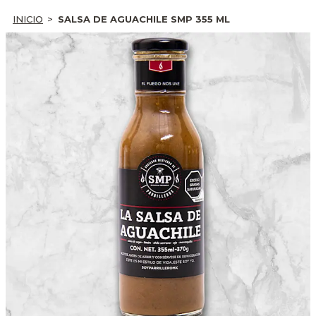
INICIO
SALSA DE AGUACHILE SMP 355 ML