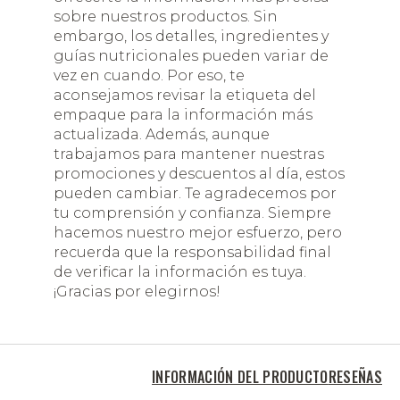
sobre nuestros productos. Sin
embargo, los detalles, ingredientes y
guías nutricionales pueden variar de
vez en cuando. Por eso, te
aconsejamos revisar la etiqueta del
empaque para la información más
actualizada. Además, aunque
trabajamos para mantener nuestras
promociones y descuentos al día, estos
pueden cambiar. Te agradecemos por
tu comprensión y confianza. Siempre
hacemos nuestro mejor esfuerzo, pero
recuerda que la responsabilidad final
de verificar la información es tuya.
¡Gracias por elegirnos!
INFORMACIÓN DEL PRODUCTO
RESEÑAS