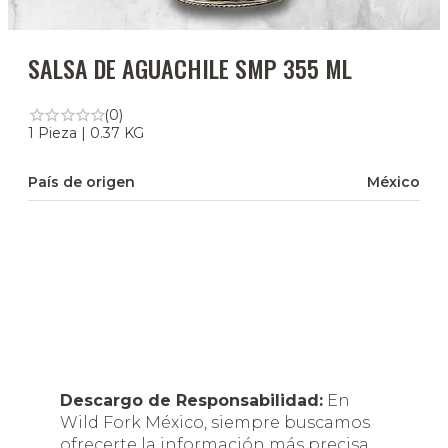
SALSA DE AGUACHILE SMP 355 ML
(0)
1 Pieza | 0.37 KG
País de origen
México
Descargo de Responsabilidad:
En
Wild Fork México, siempre buscamos
ofrecerte la información más precisa