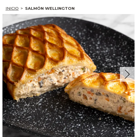
INICIO
SALMÓN WELLINGTON