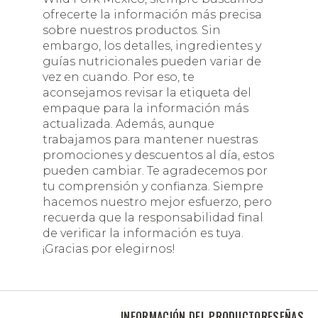
ofrecerte la información más precisa
sobre nuestros productos. Sin
embargo, los detalles, ingredientes y
guías nutricionales pueden variar de
vez en cuando. Por eso, te
aconsejamos revisar la etiqueta del
empaque para la información más
actualizada. Además, aunque
trabajamos para mantener nuestras
promociones y descuentos al día, estos
pueden cambiar. Te agradecemos por
tu comprensión y confianza. Siempre
hacemos nuestro mejor esfuerzo, pero
recuerda que la responsabilidad final
de verificar la información es tuya.
¡Gracias por elegirnos!
INFORMACIÓN DEL PRODUCTO
RESEÑAS