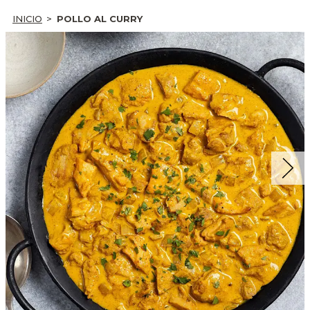
INICIO
POLLO AL CURRY