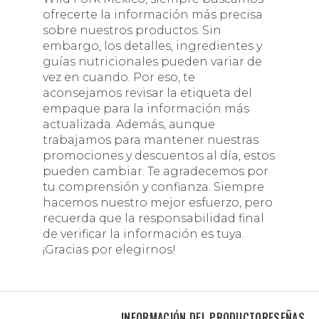
ofrecerte la información más precisa
sobre nuestros productos. Sin
embargo, los detalles, ingredientes y
guías nutricionales pueden variar de
vez en cuando. Por eso, te
aconsejamos revisar la etiqueta del
empaque para la información más
actualizada. Además, aunque
trabajamos para mantener nuestras
promociones y descuentos al día, estos
pueden cambiar. Te agradecemos por
tu comprensión y confianza. Siempre
hacemos nuestro mejor esfuerzo, pero
recuerda que la responsabilidad final
de verificar la información es tuya.
¡Gracias por elegirnos!
INFORMACIÓN DEL PRODUCTO
RESEÑAS