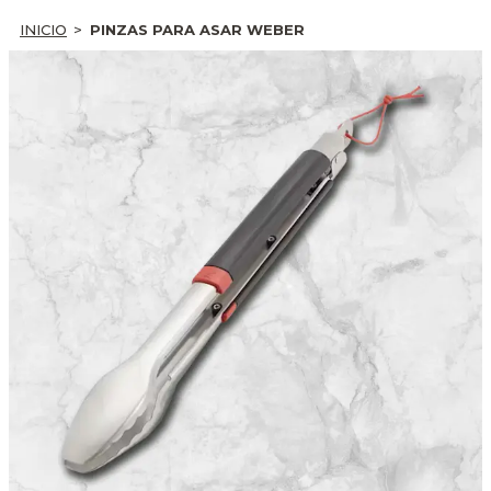
INICIO
PINZAS PARA ASAR WEBER