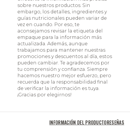
sobre nuestros productos. Sin
embargo, los detalles, ingredientes y
guías nutricionales pueden variar de
vez en cuando. Por eso, te
aconsejamos revisar la etiqueta del
empaque para la información más
actualizada. Además, aunque
trabajamos para mantener nuestras
promociones y descuentos al día, estos
pueden cambiar. Te agradecemos por
tu comprensión y confianza. Siempre
hacemos nuestro mejor esfuerzo, pero
recuerda que la responsabilidad final
de verificar la información es tuya.
¡Gracias por elegirnos!
INFORMACIÓN DEL PRODUCTO
RESEÑAS