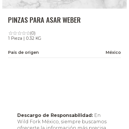
PINZAS PARA ASAR WEBER
(0)
1 Pieza | 0.32 KG
País de origen
México
Descargo de Responsabilidad:
En
Wild Fork México, siempre buscamos
ofrecerte la información más precisa