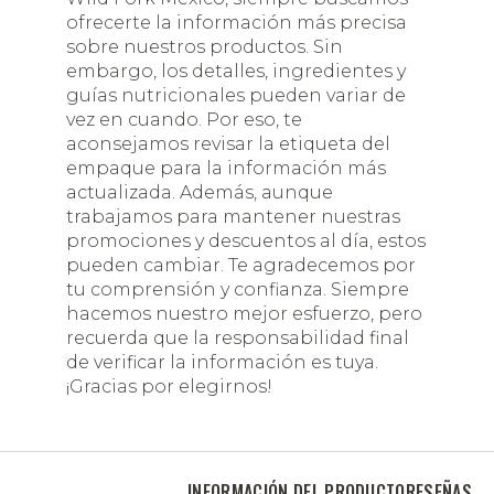
ofrecerte la información más precisa
sobre nuestros productos. Sin
embargo, los detalles, ingredientes y
guías nutricionales pueden variar de
vez en cuando. Por eso, te
aconsejamos revisar la etiqueta del
empaque para la información más
actualizada. Además, aunque
trabajamos para mantener nuestras
promociones y descuentos al día, estos
pueden cambiar. Te agradecemos por
tu comprensión y confianza. Siempre
hacemos nuestro mejor esfuerzo, pero
recuerda que la responsabilidad final
de verificar la información es tuya.
¡Gracias por elegirnos!
INFORMACIÓN DEL PRODUCTO
RESEÑAS