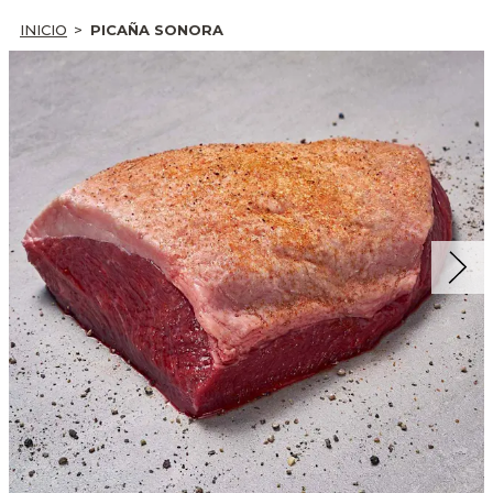
INICIO
PICAÑA SONORA