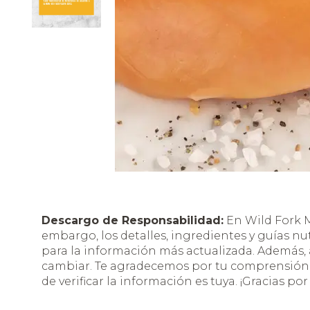
Descargo de Responsabilidad:
En Wild Fork M
embargo, los detalles, ingredientes y guías nu
para la información más actualizada. Además
cambiar. Te agradecemos por tu comprensión y
de verificar la información es tuya. ¡Gracias por