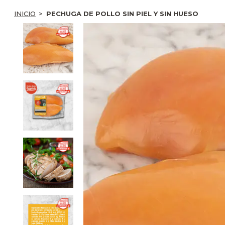
INICIO
PECHUGA DE POLLO SIN PIEL Y SIN HUESO