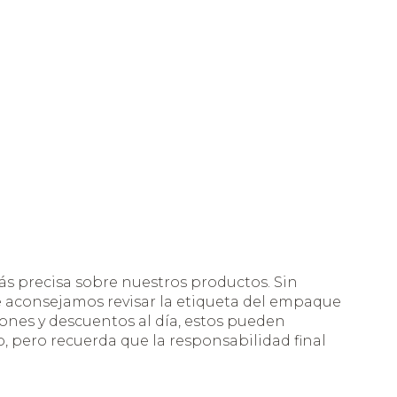
s precisa sobre nuestros productos. Sin
te aconsejamos revisar la etiqueta del empaque
nes y descuentos al día, estos pueden
 pero recuerda que la responsabilidad final