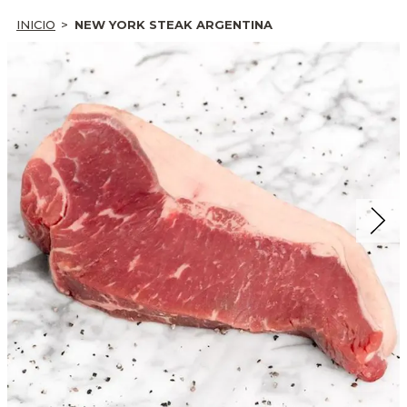
INICIO
NEW YORK STEAK ARGENTINA