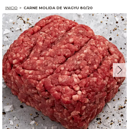
INICIO
CARNE MOLIDA DE WAGYU 80/20