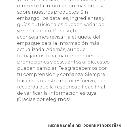
ofrecerte la información más precisa
sobre nuestros productos. Sin
embargo, los detalles, ingredientes y
guías nutricionales pueden variar de
vez en cuando. Por eso, te
aconsejamos revisar la etiqueta del
empaque para la información más
actualizada. Además, aunque
trabajamos para mantener nuestras
promociones y descuentos al día, estos
pueden cambiar. Te agradecemos por
tu comprensión y confianza. Siempre
hacemos nuestro mejor esfuerzo, pero
recuerda que la responsabilidad final
de verificar la información es tuya.
¡Gracias por elegirnos!
INFORMACIÓN DEL PRODUCTO
RESEÑAS