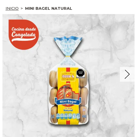
INICIO
MINI BAGEL NATURAL