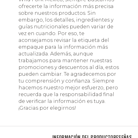
ofrecerte la información más precisa
sobre nuestros productos. Sin
embargo, los detalles, ingredientes y
guías nutricionales pueden variar de
vez en cuando. Por eso, te
aconsejamos revisar la etiqueta del
empaque para la información más
actualizada. Además, aunque
trabajamos para mantener nuestras
promociones y descuentos al día, estos
pueden cambiar. Te agradecemos por
tu comprensión y confianza. Siempre
hacemos nuestro mejor esfuerzo, pero
recuerda que la responsabilidad final
de verificar la información es tuya.
¡Gracias por elegirnos!
INFORMACIÓN DEL PRODUCTO
RESEÑAS