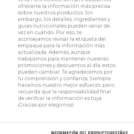
ofrecerte la información más precisa
sobre nuestros productos. Sin
embargo, los detalles, ingredientes y
guías nutricionales pueden variar de
vez en cuando. Por eso, te
aconsejamos revisar la etiqueta del
empaque para la información más
actualizada. Además, aunque
trabajamos para mantener nuestras
promociones y descuentos al día, estos
pueden cambiar. Te agradecemos por
tu comprensión y confianza. Siempre
hacemos nuestro mejor esfuerzo, pero
recuerda que la responsabilidad final
de verificar la información es tuya.
¡Gracias por elegirnos!
INFORMACIÓN DEL PRODUCTO
RESEÑAS