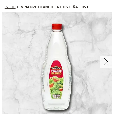
INICIO
VINAGRE BLANCO LA COSTEÑA 1.05 L