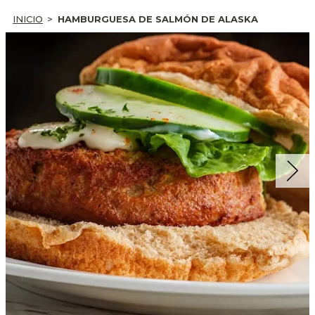
INICIO
HAMBURGUESA DE SALMÓN DE ALASKA