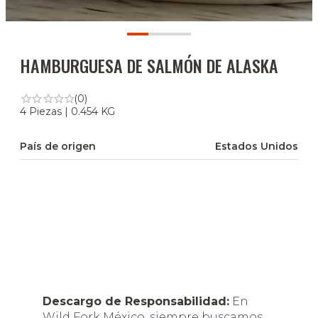
HAMBURGUESA DE SALMÓN DE ALASKA
(0)
4 Piezas | 0.454 KG
País de origen
Estados Unidos
Descargo de Responsabilidad:
En
Wild Fork México, siempre buscamos