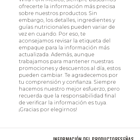
ofrecerte la información más precisa
sobre nuestros productos. Sin
embargo, los detalles, ingredientes y
guías nutricionales pueden variar de
vez en cuando. Por eso, te
aconsejamos revisar la etiqueta del
empaque para la información más
actualizada. Además, aunque
trabajamos para mantener nuestras
promociones y descuentos al día, estos
pueden cambiar. Te agradecemos por
tu comprensión y confianza. Siempre
hacemos nuestro mejor esfuerzo, pero
recuerda que la responsabilidad final
de verificar la información es tuya.
¡Gracias por elegirnos!
INFORMACIÓN DEL PRODUCTO
RESEÑAS