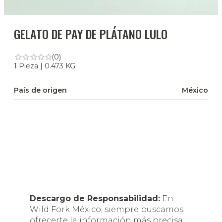
GELATO DE PAY DE PLÁTANO LULO
(0)
1 Pieza | 0.473 KG
País de origen
México
Descargo de Responsabilidad:
En
Wild Fork México, siempre buscamos
ofrecerte la información más precisa