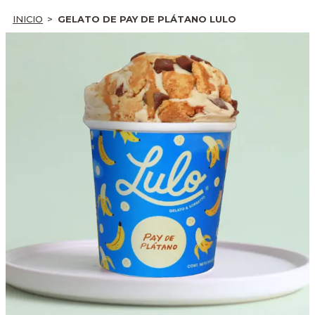
INICIO
GELATO DE PAY DE PLÁTANO LULO