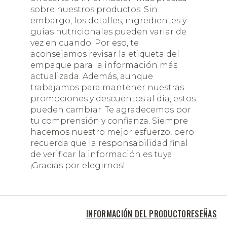
sobre nuestros productos. Sin
embargo, los detalles, ingredientes y
guías nutricionales pueden variar de
vez en cuando. Por eso, te
aconsejamos revisar la etiqueta del
empaque para la información más
actualizada. Además, aunque
trabajamos para mantener nuestras
promociones y descuentos al día, estos
pueden cambiar. Te agradecemos por
tu comprensión y confianza. Siempre
hacemos nuestro mejor esfuerzo, pero
recuerda que la responsabilidad final
de verificar la información es tuya.
¡Gracias por elegirnos!
INFORMACIÓN DEL PRODUCTO
RESEÑAS