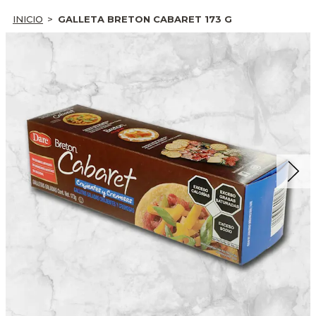
INICIO
GALLETA BRETON CABARET 173 G