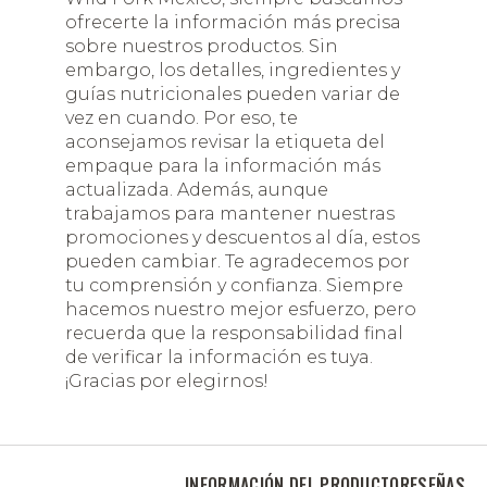
ofrecerte la información más precisa
sobre nuestros productos. Sin
embargo, los detalles, ingredientes y
guías nutricionales pueden variar de
vez en cuando. Por eso, te
aconsejamos revisar la etiqueta del
empaque para la información más
actualizada. Además, aunque
trabajamos para mantener nuestras
promociones y descuentos al día, estos
pueden cambiar. Te agradecemos por
tu comprensión y confianza. Siempre
hacemos nuestro mejor esfuerzo, pero
recuerda que la responsabilidad final
de verificar la información es tuya.
¡Gracias por elegirnos!
INFORMACIÓN DEL PRODUCTO
RESEÑAS