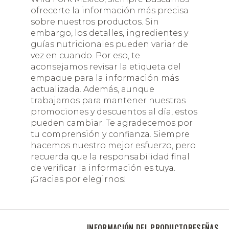
ofrecerte la información más precisa
sobre nuestros productos. Sin
embargo, los detalles, ingredientes y
guías nutricionales pueden variar de
vez en cuando. Por eso, te
aconsejamos revisar la etiqueta del
empaque para la información más
actualizada. Además, aunque
trabajamos para mantener nuestras
promociones y descuentos al día, estos
pueden cambiar. Te agradecemos por
tu comprensión y confianza. Siempre
hacemos nuestro mejor esfuerzo, pero
recuerda que la responsabilidad final
de verificar la información es tuya.
¡Gracias por elegirnos!
INFORMACIÓN DEL PRODUCTO
RESEÑAS