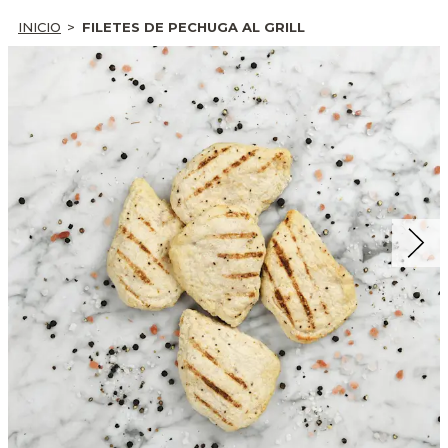
INICIO
FILETES DE PECHUGA AL GRILL