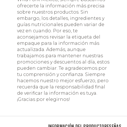
ofrecerte la información más precisa
sobre nuestros productos. Sin
embargo, los detalles, ingredientes y
guías nutricionales pueden variar de
vez en cuando. Por eso, te
aconsejamos revisar la etiqueta del
empaque para la información más
actualizada. Además, aunque
trabajamos para mantener nuestras
promociones y descuentos al día, estos
pueden cambiar. Te agradecemos por
tu comprensión y confianza. Siempre
hacemos nuestro mejor esfuerzo, pero
recuerda que la responsabilidad final
de verificar la información es tuya.
¡Gracias por elegirnos!
INFORMACIÓN DEL PRODUCTO
RESEÑAS