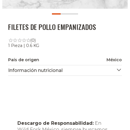
FILETES DE POLLO EMPANIZADOS
(0)
1 Pieza | 0.6 KG
País de origen
México
Información nutricional
Descargo de Responsabilidad:
En
Wild Fork México, siempre buscamos