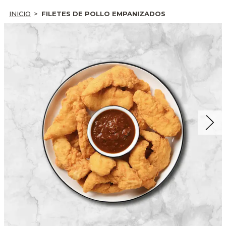
INICIO
FILETES DE POLLO EMPANIZADOS