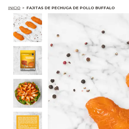
INICIO
FAJITAS DE PECHUGA DE POLLO BUFFALO