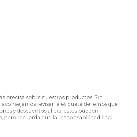
s precisa sobre nuestros productos. Sin
te aconsejamos revisar la etiqueta del empaque
nes y descuentos al día, estos pueden
 pero recuerda que la responsabilidad final