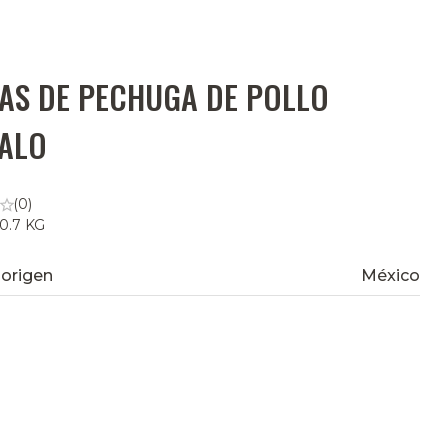
TAS DE PECHUGA DE POLLO
ALO
(0)
 0.7 KG
 origen
México