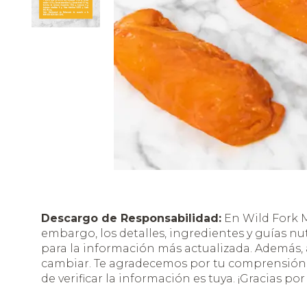
Descargo de Responsabilidad:
En Wild Fork M
embargo, los detalles, ingredientes y guías nu
para la información más actualizada. Además
cambiar. Te agradecemos por tu comprensión y
de verificar la información es tuya. ¡Gracias por