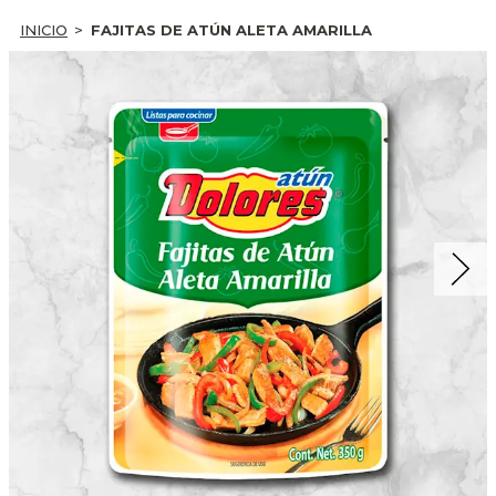
INICIO
FAJITAS DE ATÚN ALETA AMARILLA