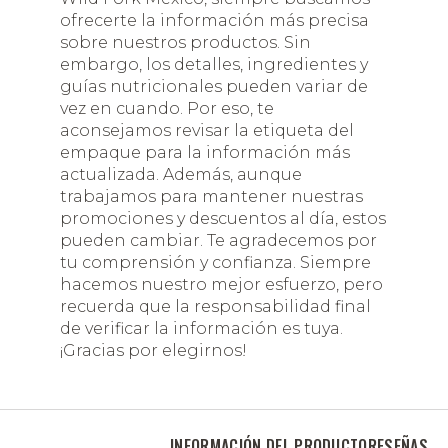
ofrecerte la información más precisa
sobre nuestros productos. Sin
embargo, los detalles, ingredientes y
guías nutricionales pueden variar de
vez en cuando. Por eso, te
aconsejamos revisar la etiqueta del
empaque para la información más
actualizada. Además, aunque
trabajamos para mantener nuestras
promociones y descuentos al día, estos
pueden cambiar. Te agradecemos por
tu comprensión y confianza. Siempre
hacemos nuestro mejor esfuerzo, pero
recuerda que la responsabilidad final
de verificar la información es tuya.
¡Gracias por elegirnos!
INFORMACIÓN DEL PRODUCTO
RESEÑAS