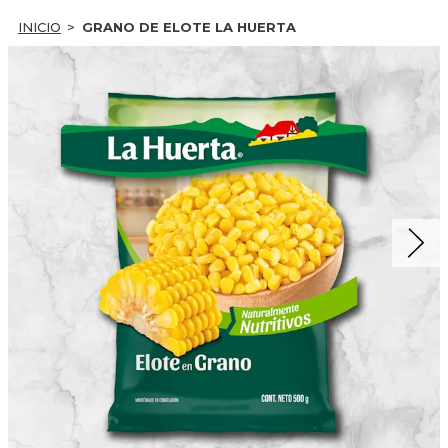
INICIO
GRANO DE ELOTE LA HUERTA