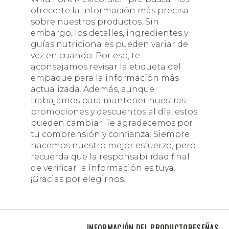
ofrecerte la información más precisa
sobre nuestros productos. Sin
embargo, los detalles, ingredientes y
guías nutricionales pueden variar de
vez en cuando. Por eso, te
aconsejamos revisar la etiqueta del
empaque para la información más
actualizada. Además, aunque
trabajamos para mantener nuestras
promociones y descuentos al día, estos
pueden cambiar. Te agradecemos por
tu comprensión y confianza. Siempre
hacemos nuestro mejor esfuerzo, pero
recuerda que la responsabilidad final
de verificar la información es tuya.
¡Gracias por elegirnos!
INFORMACIÓN DEL PRODUCTO
RESEÑAS