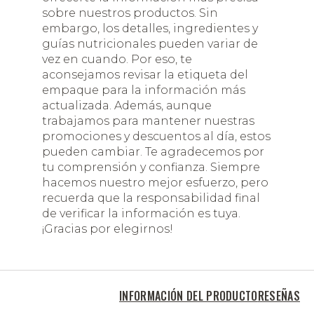
sobre nuestros productos. Sin
embargo, los detalles, ingredientes y
guías nutricionales pueden variar de
vez en cuando. Por eso, te
aconsejamos revisar la etiqueta del
empaque para la información más
actualizada. Además, aunque
trabajamos para mantener nuestras
promociones y descuentos al día, estos
pueden cambiar. Te agradecemos por
tu comprensión y confianza. Siempre
hacemos nuestro mejor esfuerzo, pero
recuerda que la responsabilidad final
de verificar la información es tuya.
¡Gracias por elegirnos!
INFORMACIÓN DEL PRODUCTO
RESEÑAS