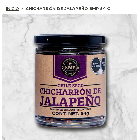
INICIO
CHICHARRÓN DE JALAPEÑO SMP 54 G