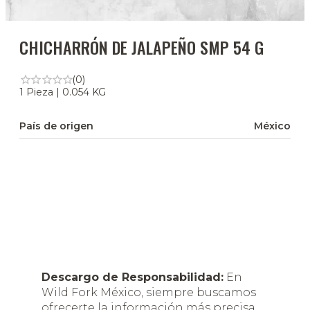
CHICHARRÓN DE JALAPEÑO SMP 54 G
(0)
1 Pieza | 0.054 KG
País de origen
México
Descargo de Responsabilidad:
En
Wild Fork México, siempre buscamos
ofrecerte la información más precisa