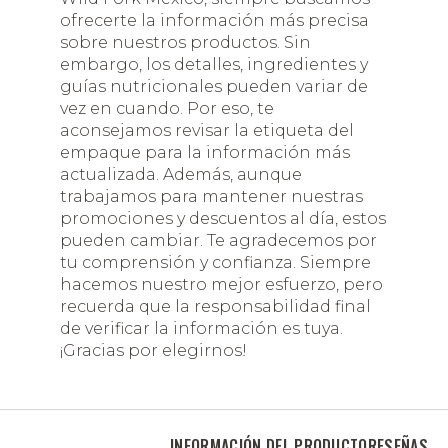
ofrecerte la información más precisa
sobre nuestros productos. Sin
embargo, los detalles, ingredientes y
guías nutricionales pueden variar de
vez en cuando. Por eso, te
aconsejamos revisar la etiqueta del
empaque para la información más
actualizada. Además, aunque
trabajamos para mantener nuestras
promociones y descuentos al día, estos
pueden cambiar. Te agradecemos por
tu comprensión y confianza. Siempre
hacemos nuestro mejor esfuerzo, pero
recuerda que la responsabilidad final
de verificar la información es tuya.
¡Gracias por elegirnos!
INFORMACIÓN DEL PRODUCTO
RESEÑAS