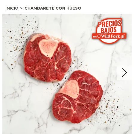
INICIO
CHAMBARETE CON HUESO