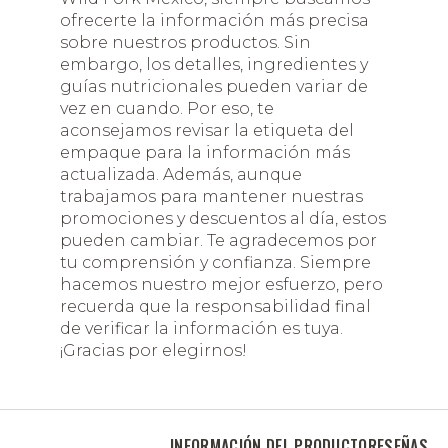
ofrecerte la información más precisa
sobre nuestros productos. Sin
embargo, los detalles, ingredientes y
guías nutricionales pueden variar de
vez en cuando. Por eso, te
aconsejamos revisar la etiqueta del
empaque para la información más
actualizada. Además, aunque
trabajamos para mantener nuestras
promociones y descuentos al día, estos
pueden cambiar. Te agradecemos por
tu comprensión y confianza. Siempre
hacemos nuestro mejor esfuerzo, pero
recuerda que la responsabilidad final
de verificar la información es tuya.
¡Gracias por elegirnos!
INFORMACIÓN DEL PRODUCTO
RESEÑAS