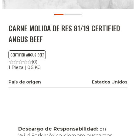
CARNE MOLIDA DE RES 81/19 CERTIFIED
ANGUS BEEF
CERTIFIED ANGUS BEEF
(0)
1 Pieza | 0.5 KG
País de origen
Estados Unidos
Descargo de Responsabilidad:
En
Wild Fork México, siempre buscamos