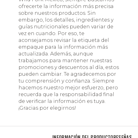
ofrecerte la información más precisa
sobre nuestros productos. Sin
embargo, los detalles, ingredientes y
guías nutricionales pueden variar de
vez en cuando. Por eso, te
aconsejamos revisar la etiqueta del
empaque para la información más
actualizada. Además, aunque
trabajamos para mantener nuestras
promociones y descuentos al día, estos
pueden cambiar. Te agradecemos por
tu comprensión y confianza. Siempre
hacemos nuestro mejor esfuerzo, pero
recuerda que la responsabilidad final
de verificar la información es tuya.
¡Gracias por elegirnos!
INFORMACIÓN DEL PRODUCTO
RESEÑAS