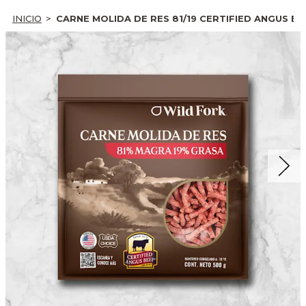
INICIO
CARNE MOLIDA DE RES 81/19 CERTIFIED ANGUS BE