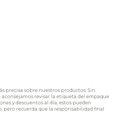
s precisa sobre nuestros productos. Sin
te aconsejamos revisar la etiqueta del empaque
nes y descuentos al día, estos pueden
 pero recuerda que la responsabilidad final