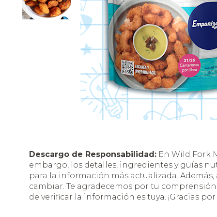
Descargo de Responsabilidad:
En Wild Fork M
embargo, los detalles, ingredientes y guías nu
para la información más actualizada. Además
cambiar. Te agradecemos por tu comprensión y
de verificar la información es tuya. ¡Gracias por