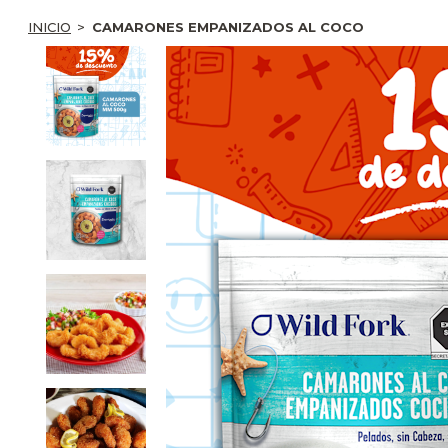
INICIO
CAMARONES EMPANIZADOS AL COCO