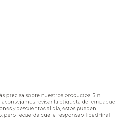
s precisa sobre nuestros productos. Sin
te aconsejamos revisar la etiqueta del empaque
nes y descuentos al día, estos pueden
 pero recuerda que la responsabilidad final