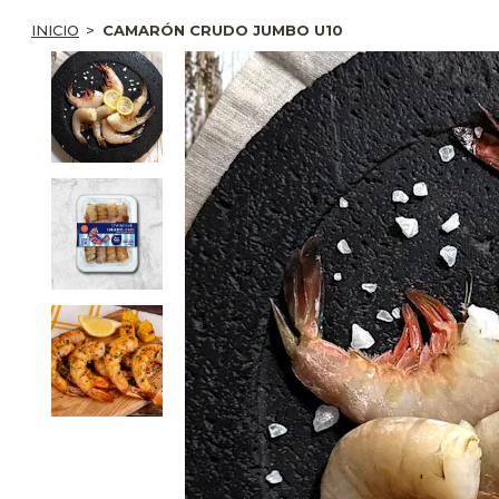
INICIO
CAMARÓN CRUDO JUMBO U10