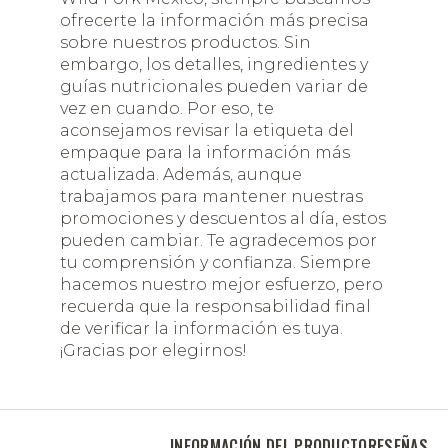
ofrecerte la información más precisa
sobre nuestros productos. Sin
embargo, los detalles, ingredientes y
guías nutricionales pueden variar de
vez en cuando. Por eso, te
aconsejamos revisar la etiqueta del
empaque para la información más
actualizada. Además, aunque
trabajamos para mantener nuestras
promociones y descuentos al día, estos
pueden cambiar. Te agradecemos por
tu comprensión y confianza. Siempre
hacemos nuestro mejor esfuerzo, pero
recuerda que la responsabilidad final
de verificar la información es tuya.
¡Gracias por elegirnos!
INFORMACIÓN DEL PRODUCTO
RESEÑAS