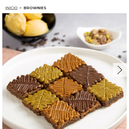
INICIO
BROWNIES