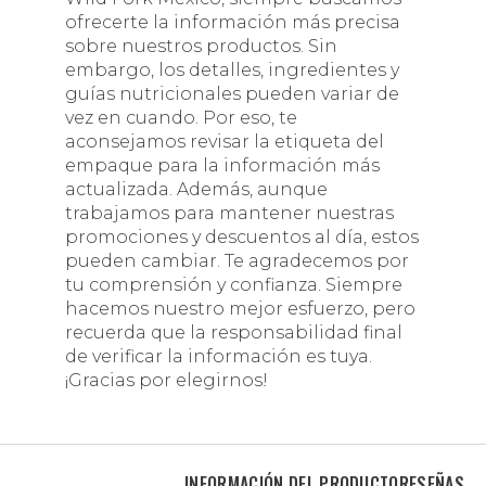
ofrecerte la información más precisa
sobre nuestros productos. Sin
embargo, los detalles, ingredientes y
guías nutricionales pueden variar de
vez en cuando. Por eso, te
aconsejamos revisar la etiqueta del
empaque para la información más
actualizada. Además, aunque
trabajamos para mantener nuestras
promociones y descuentos al día, estos
pueden cambiar. Te agradecemos por
tu comprensión y confianza. Siempre
hacemos nuestro mejor esfuerzo, pero
recuerda que la responsabilidad final
de verificar la información es tuya.
¡Gracias por elegirnos!
INFORMACIÓN DEL PRODUCTO
RESEÑAS