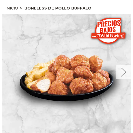
INICIO
BONELESS DE POLLO BUFFALO