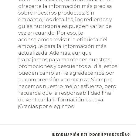
ofrecerte la información más precisa
sobre nuestros productos. Sin
embargo, los detalles, ingredientes y
guías nutricionales pueden variar de
vez en cuando. Por eso, te
aconsejamos revisar la etiqueta del
empaque para la información más
actualizada. Además, aunque
trabajamos para mantener nuestras
promociones y descuentos al día, estos
pueden cambiar. Te agradecemos por
tu comprensión y confianza. Siempre
hacemos nuestro mejor esfuerzo, pero
recuerda que la responsabilidad final
de verificar la información es tuya.
¡Gracias por elegirnos!
INFORMACIÓN DEL PRODUCTO
RESEÑAS