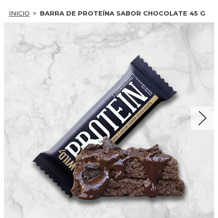
INICIO
BARRA DE PROTEÍNA SABOR CHOCOLATE 45 G